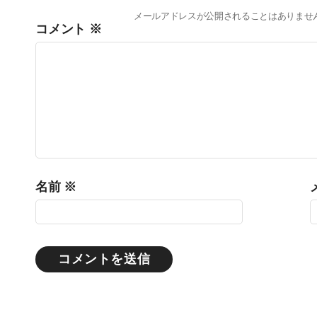
メールアドレスが公開されることはありませ
コメント
※
名前
※