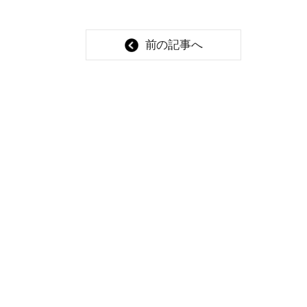
前の記事へ