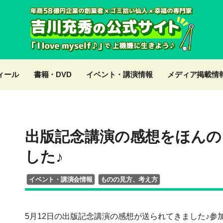
ィール
書籍・DVD
イベント・講演情報
メディア掲載情
出版記念講演の感想をほんの
した♪
イベント・講演会情報
ものの見方、考え方
5月12日の出版記念講演の感想が送られてきました♪参