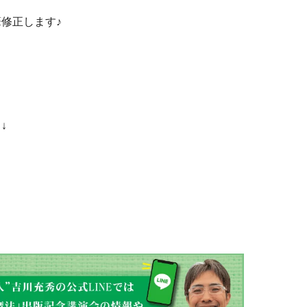
修正します♪
↓