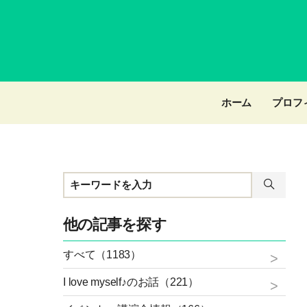
ホーム
プロフ
他の記事を探す
すべて（1183）
I love myself♪のお話（221）