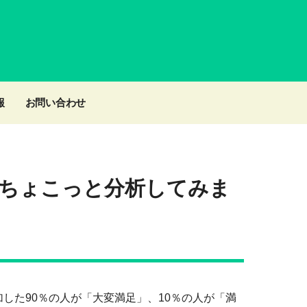
報
お問い合わせ
ちょこっと分析してみま
加した90％の人が「大変満足」、10％の人が「満