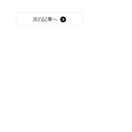
次の記事へ