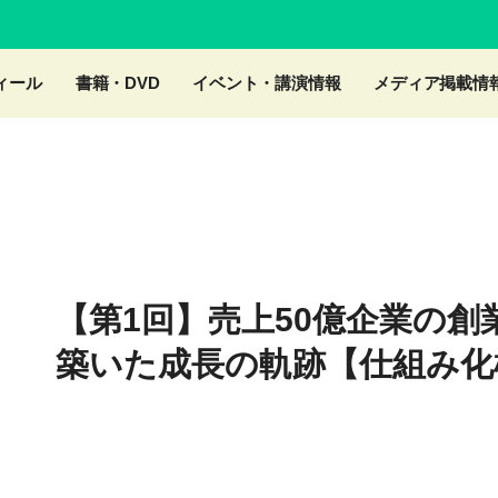
ィール
書籍・DVD
イベント・講演情報
メディア掲載情
【第1回】売上50億企業の
築いた成長の軌跡【仕組み化