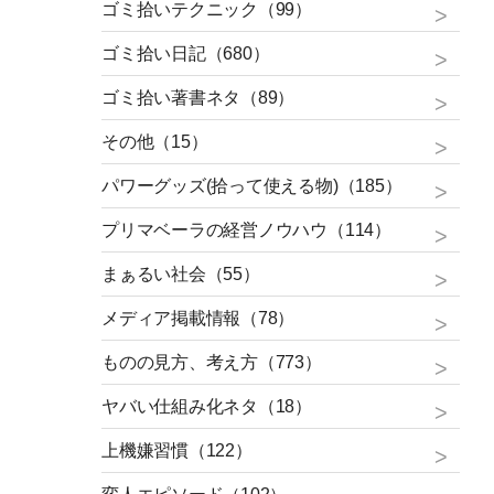
ゴミ拾いテクニック（99）
ゴミ拾い日記（680）
ゴミ拾い著書ネタ（89）
その他（15）
パワーグッズ(拾って使える物)（185）
プリマベーラの経営ノウハウ（114）
まぁるい社会（55）
メディア掲載情報（78）
ものの見方、考え方（773）
ヤバい仕組み化ネタ（18）
上機嫌習慣（122）