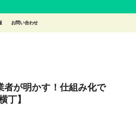
報
お問い合わせ
創業者が明かす！仕組み化で
横丁】