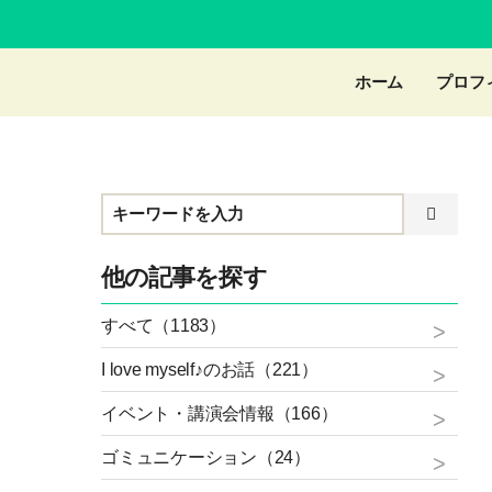
ホーム
プロフ
他の記事を探す
すべて（1183）
I love myself♪のお話（221）
イベント・講演会情報（166）
ゴミュニケーション（24）