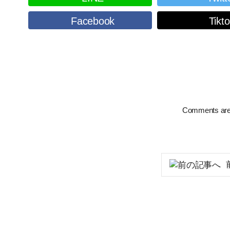
Facebook
Tikt
Comments are