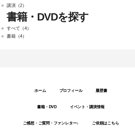
講演（2）
書籍・DVDを探す
すべて（4）
書籍（4）
ホーム
プロフィール
履歴書
書籍・DVD
イベント・講演情報
ご感想・ご質問・ファンレター♪
ご依頼はこちら