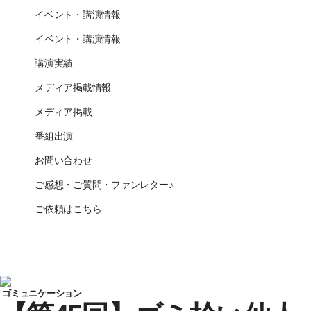
イベント・講演情報
イベント・講演情報
講演実績
メディア掲載情報
メディア掲載
番組出演
お問い合わせ
ご感想・ご質問・ファンレター♪
ご依頼はこちら
CLOSE
ゴミュニケーション