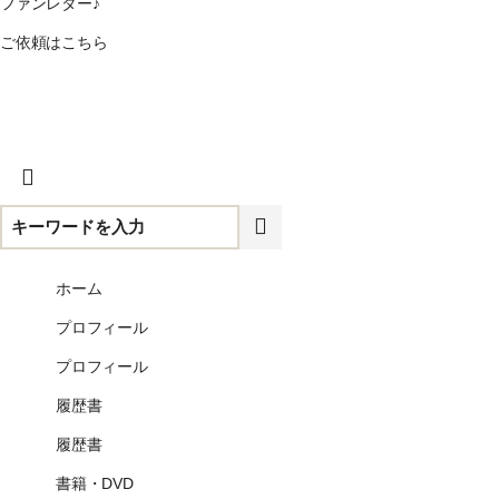
ファンレター♪
ご依頼はこちら
CLOSE
ホーム
プロフィール
プロフィール
履歴書
履歴書
書籍・DVD