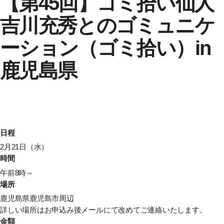
【第45回】ゴミ拾い仙人
吉川充秀とのゴミュニケ
ーション（ゴミ拾い）in
鹿児島県
日程
2月21日（水）
時間
午前8時～
場所
鹿児島県鹿児島市周辺
詳しい場所はお申込み後メールにて改めてご連絡いたします。
金額