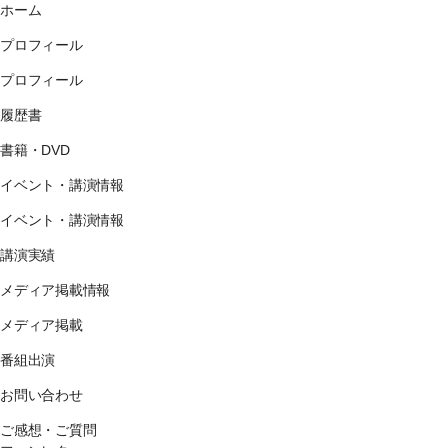
ホーム
プロフィール
プロフィール
履歴書
書籍・DVD
イベント・講演情報
イベント・講演情報
講演実績
メディア掲載情報
メディア掲載
番組出演
お問い合わせ
ご感想・ご質問