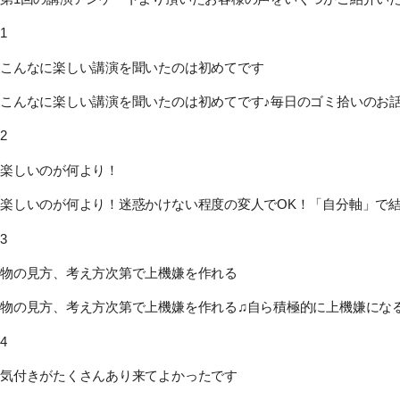
1
こんなに楽しい講演を聞いたのは初めてです
こんなに楽しい講演を聞いたのは初めてです♪毎日のゴミ拾いのお
2
楽しいのが何より！
楽しいのが何より！迷惑かけない程度の変人でOK！「自分軸」で
3
物の見方、考え方次第で上機嫌を作れる
物の見方、考え方次第で上機嫌を作れる♫自ら積極的に上機嫌にな
4
気付きがたくさんあり来てよかったです