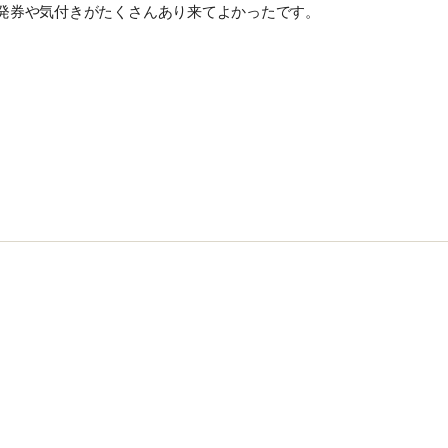
発券や気付きがたくさんあり来てよかったです。