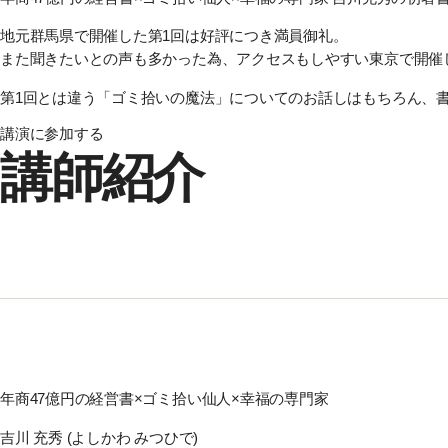
地元群馬県で開催した
第1回は好評につき満員御礼。
また聞きたいとの声も多かった為、アクセスもしやすい東京で開催
第1回とは違う「ゴミ拾いの魔法」
についてのお話しはもちろん、
講演に参加する
講師紹介
年商47億円の経営書×ゴミ拾い仙人×幸福の専門家
吉川 充秀
(よしかわ みつひで)