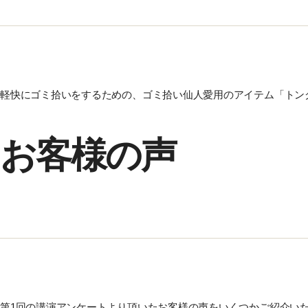
軽快にゴミ拾いをするための、ゴミ拾い仙人愛用のアイテム「トン
お客様の声
第1回の講演アンケートより頂いたお客様の声をいくつかご紹介いた