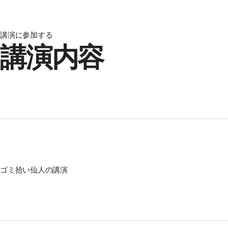
講演に参加する
講演内容
ゴミ拾い仙人の講演