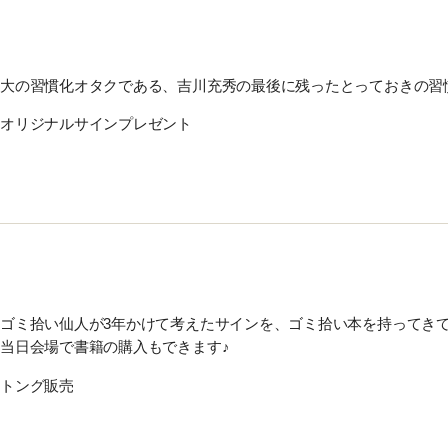
大の習慣化オタクである、吉川充秀の最後に残ったとっておきの習
オリジナルサインプレゼント
ゴミ拾い仙人が3年かけて考えたサインを、ゴミ拾い本を持ってきて
当日会場で書籍の購入もできます♪
トング販売