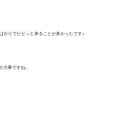
ばかりでビビッと来ることが多かったです♪
が大事ですね。