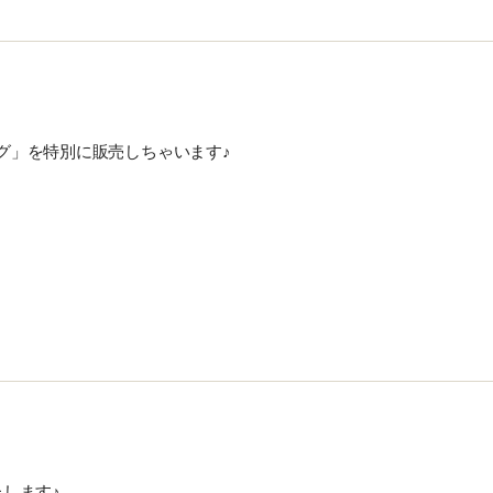
グ」を特別に販売しちゃいます♪
します♪