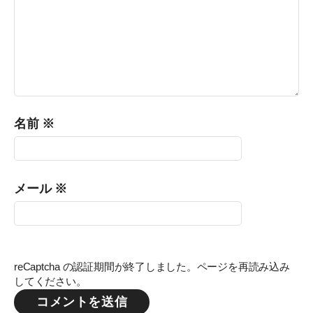
名前
※
メール
※
reCaptcha の認証期間が終了しました。ページを再読み込み
してください。