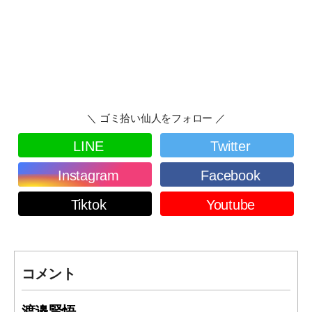
＼ ゴミ拾い仙人をフォロー ／
LINE
Twitter
Instagram
Facebook
Tiktok
Youtube
コメント
渡邉賢悟