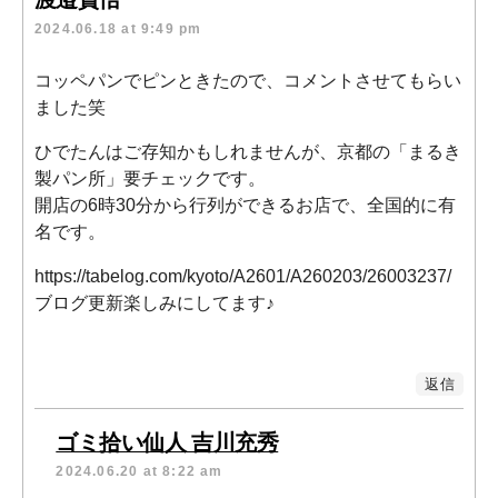
2024.06.18 at 9:49 pm
コッペパンでピンときたので、コメントさせてもらい
ました笑
ひでたんはご存知かもしれませんが、京都の「まるき
製パン所」要チェックです。
開店の6時30分から行列ができるお店で、全国的に有
名です。
https://tabelog.com/kyoto/A2601/A260203/26003237/
ブログ更新楽しみにしてます♪
返信
ゴミ拾い仙人 吉川充秀
2024.06.20 at 8:22 am