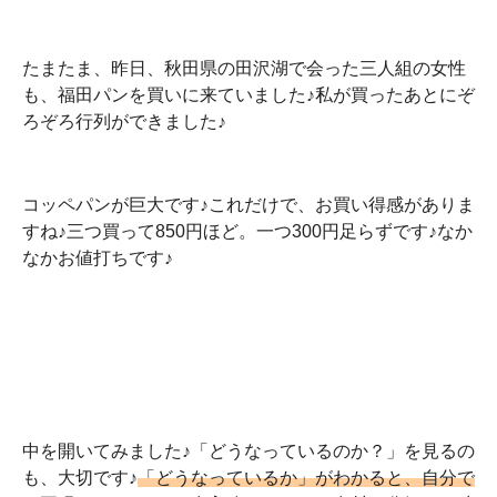
たまたま、昨日、秋田県の田沢湖で会った三人組の女性
も、福田パンを買いに来ていました♪私が買ったあとにぞ
ろぞろ行列ができました♪
コッペパンが巨大です♪これだけで、お買い得感がありま
すね♪三つ買って850円ほど。一つ300円足らずです♪なか
なかお値打ちです♪
中を開いてみました♪「どうなっているのか？」を見るの
も、大切です♪
「どうなっているか」がわかると、自分で