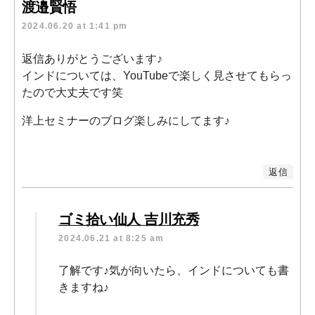
渡邉賢悟
2024.06.20 at 1:41 pm
返信ありがとうございます♪
インドについては、YouTubeで楽しく見させてもらっ
たので大丈夫です笑
洋上セミナーのブログ楽しみにしてます♪
返信
ゴミ拾い仙人 吉川充秀
2024.06.21 at 8:25 am
了解です♪気が向いたら、インドについても書
きますね♪