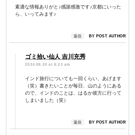
素適な情報ありがと♪感謝感激です♪京都にいった
ら、いってみます♪
返信
BY POST AUTHOR
ゴミ拾い仙人 吉川充秀
2024.06.20 at 8:23 am
インド旅行についても一回くらい、あげます
（笑）書きたいことが毎日、山のようにある
ので、インドのことは、はるか彼方に行って
しまいました（笑）
返信
BY POST AUTHOR