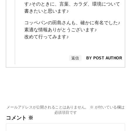
す♪そのときに、言葉、カラダ、環境について
書きたいと思います♪
コッペパンの田島さんも、確かに有名でした♪
素適な情報ありがとうございます♪
改めて行ってみます♪
返信
BY POST AUTHOR
メールアドレスが公開されることはありません。
※
が付いている欄は
必須項目です
コメント
※