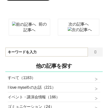
前の
次の記事へ
記事へ
他の記事を探す
すべて（1183）
I love myself♪のお話（221）
イベント・講演会情報（166）
ゴミュニケーション（24）