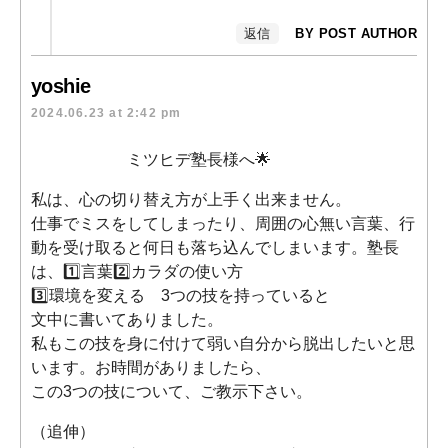
返信
BY POST AUTHOR
yoshie
2024.06.23 at 2:42 pm
ミツヒデ塾長様へ🌟
私は、心の切り替え方が上手く出来ません。
仕事でミスをしてしまったり、周囲の心無い言葉、行
動を受け取ると何日も落ち込んでしまいます。塾長
は、1️⃣言葉2️⃣カラダの使い方
3️⃣環境を変える 3つの技を持っていると
文中に書いてありました。
私もこの技を身に付けて弱い自分から脱出したいと思
います。お時間がありましたら、
この3つの技について、ご教示下さい。
（追伸）