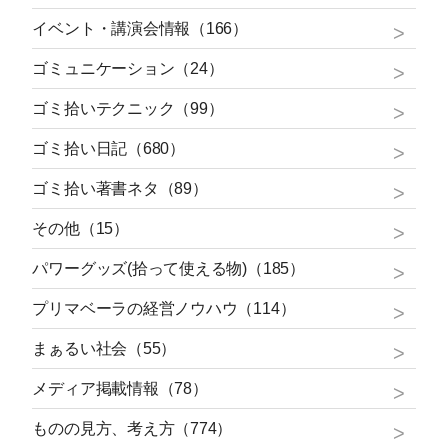
イベント・講演会情報（166）
ゴミュニケーション（24）
ゴミ拾いテクニック（99）
ゴミ拾い日記（680）
ゴミ拾い著書ネタ（89）
その他（15）
パワーグッズ(拾って使える物)（185）
プリマベーラの経営ノウハウ（114）
まぁるい社会（55）
メディア掲載情報（78）
ものの見方、考え方（774）