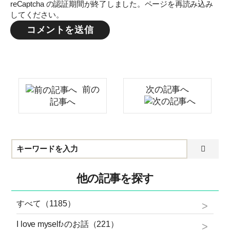
reCaptcha の認証期間が終了しました。ページを再読み込み
してください。
前の
次の記事へ
記事へ
他の記事を探す
すべて（1185）
I love myself♪のお話（221）