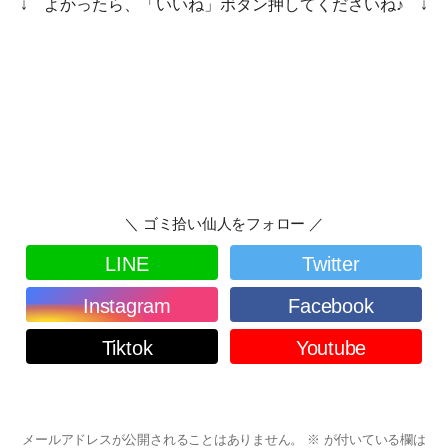
↓ よかったら、「いいね」ボタン押してくださいね♪ ↓
＼ ゴミ拾い仙人をフォロー ／
LINE
Twitter
Instagram
Facebook
Tiktok
Youtube
メールアドレスが公開されることはありません。
※
が付いている欄は