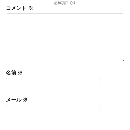
必須項目です
コメント
※
名前
※
メール
※