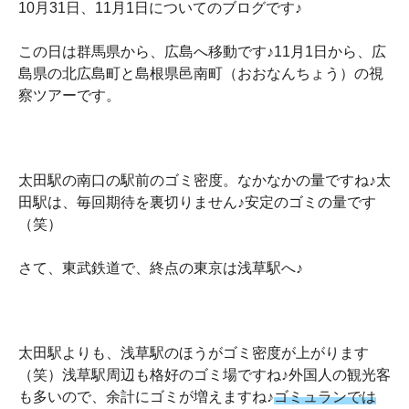
10月31日、11月1日についてのブログです♪
この日は群馬県から、広島へ移動です♪11月1日から、広
島県の北広島町と島根県邑南町（おおなんちょう）の視
察ツアーです。
太田駅の南口の駅前のゴミ密度。なかなかの量ですね♪太
田駅は、毎回期待を裏切りません♪安定のゴミの量です
（笑）
さて、東武鉄道で、終点の東京は浅草駅へ♪
太田駅よりも、浅草駅のほうがゴミ密度が上がります
（笑）浅草駅周辺も格好のゴミ場ですね♪外国人の観光客
も多いので、余計にゴミが増えますね♪
ゴミュランでは