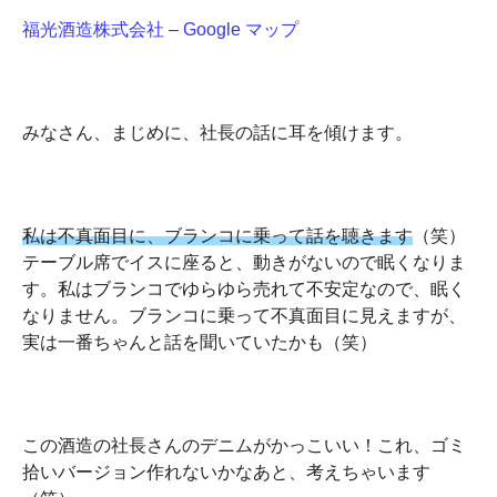
福光酒造株式会社 – Google マップ
みなさん、まじめに、社長の話に耳を傾けます。
私は不真面目に、ブランコに乗って話を聴きます
（笑）
テーブル席でイスに座ると、動きがないので眠くなりま
す。私はブランコでゆらゆら売れて不安定なので、眠く
なりません。ブランコに乗って不真面目に見えますが、
実は一番ちゃんと話を聞いていたかも（笑）
この酒造の社長さんのデニムがかっこいい！これ、ゴミ
拾いバージョン作れないかなあと、考えちゃいます