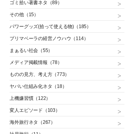
ゴミ拾い著書ネタ（89）
その他（15）
パワーグッズ(拾って使える物)（185）
プリマベーラの経営ノウハウ（114）
まぁるい社会（55）
メディア掲載情報（78）
ものの見方、考え方（773）
ヤバい仕組み化ネタ（18）
上機嫌習慣（122）
変人エピソード（103）
海外旅行ネタ（267）