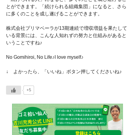
とができます。「続けられる組織集団」になると、さら
に多くのことを成し遂げることができます。
株式会社プリマベーラが13期連続で増収増益を果たして
いる背景には、こんな人知れずの努力と仕組みがあると
いうことですね♪
No Gomihiroi, No Life♪I love myself♪
↓ よかったら、「いいね」ボタン押してくださいね♪
+5