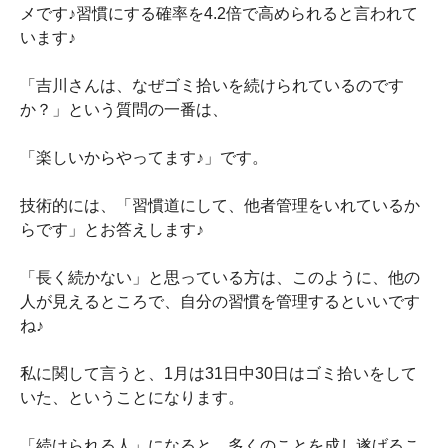
メです♪習慣にする確率を4.2倍で高められると言われて
います♪
「吉川さんは、なぜゴミ拾いを続けられているのです
か？」という質問の一番は、
「楽しいからやってます♪」です。
技術的には、「習慣道にして、他者管理をいれているか
らです」とお答えします♪
「長く続かない」と思っている方は、このように、他の
人が見えるところで、自分の習慣を管理するといいです
ね♪
私に関して言うと、1月は31日中30日はゴミ拾いをして
いた、ということになります。
「続けられる人」になると、多くのことを成し遂げるこ