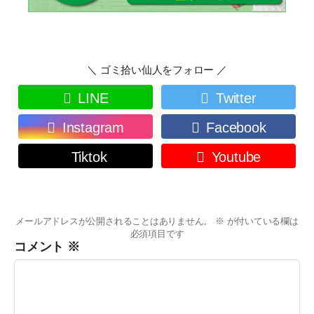
＼ ゴミ拾い仙人をフォロー ／
LINE
Twitter
Instagram
Facebook
Tiktok
Youtube
メールアドレスが公開されることはありません。
※
が付いている欄は
必須項目です
コメント
※