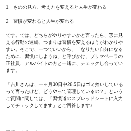
1 ものの見方、考え方を変えると人生が変わる
2 習慣が変わると人生が変わる
です。では、どちらがやりやすいかと言ったら、形に見
える行動の連続、つまりは習慣を変えるほうがわかりや
すい。そこで、一つでいいから、「なりたい自分になる
ために、習慣にしようね」と呼びかけ、プリマベーラの
正社員、アルバイトの方と一緒に、チェックし合ってい
ます。
「吉川さんは、一ヶ月30日中28.5日はゴミ拾いしている
って言ったけど、どうやって管理しているの？」という
ご質問に関しては、「習慣道のスプレッドシートに入力
してチェックしてます」とご回答します♪