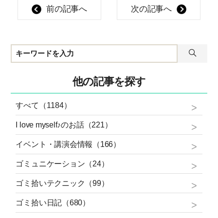
前の記事へ
次の記事へ
他の記事を探す
すべて（1184）
I love myself♪のお話（221）
イベント・講演会情報（166）
ゴミュニケーション（24）
ゴミ拾いテクニック（99）
ゴミ拾い日記（680）