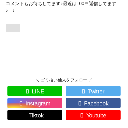
コメントもお待ちしてます♪最近は100％返信してます
♪ ↓
＼ ゴミ拾い仙人をフォロー ／
LINE
Twitter
Instagram
Facebook
Tiktok
Youtube