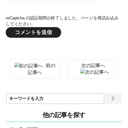
reCaptcha の認証期間が終了しました。ページを再読み込み
してください。
前の
次の記事へ
記事へ
他の記事を探す