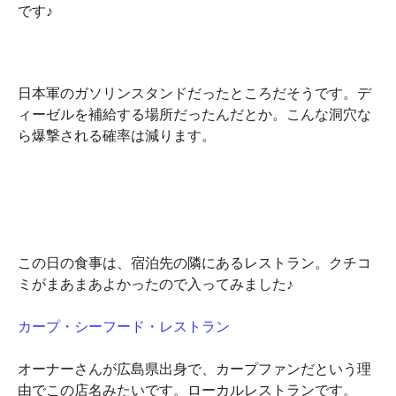
です♪
日本軍のガソリンスタンドだったところだそうです。デ
ィーゼルを補給する場所だったんだとか。こんな洞穴な
ら爆撃される確率は減ります。
この日の食事は、宿泊先の隣にあるレストラン。クチコ
ミがまあまあよかったので入ってみました♪
カープ・シーフード・レストラン
オーナーさんが広島県出身で、カープファンだという理
由でこの店名みたいです。ローカルレストランです。