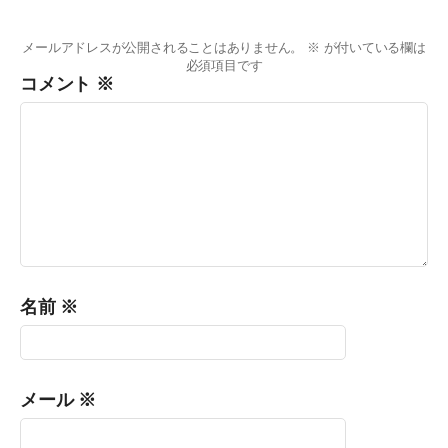
メールアドレスが公開されることはありません。
※
が付いている欄は
必須項目です
コメント
※
名前
※
メール
※