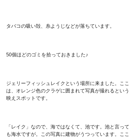
タバコの吸い殻、糸ようじなどが落ちています。
50個ほどのゴミを拾っておきました♪
ジェリーフィッシュレイクという場所に来ました。ここ
は、オレンジ色のクラゲに囲まれて写真が撮れるという
映えスポットです。
「レイク」なので、海ではなくて、池です。池と言って
も海水ですが。この写真に建物がうつっています。ここ