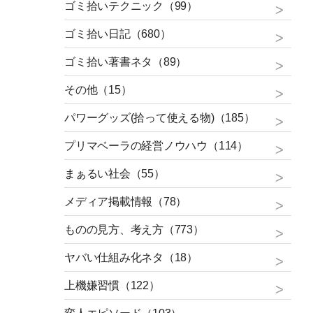
ゴミ拾いテクニック（99）
ゴミ拾い日記（680）
ゴミ拾い著書ネタ（89）
その他（15）
パワーグッズ(拾って使える物)（185）
プリマベーラの経営ノウハウ（114）
まぁるい社会（55）
メディア掲載情報（78）
ものの見方、考え方（773）
ヤバい仕組み化ネタ（18）
上機嫌習慣（122）