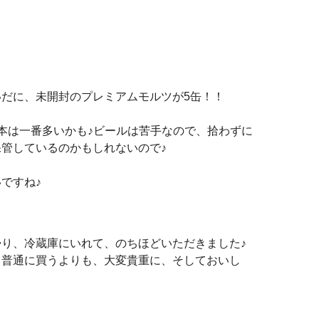
だに、未開封のプレミアムモルツが5缶！！
本は一番多いかも♪ビールは苦手なので、拾わずに
管しているのかもしれないので♪
ですね♪
り、冷蔵庫にいれて、のちほどいただきました♪
、普通に買うよりも、大変貴重に、そしておいし