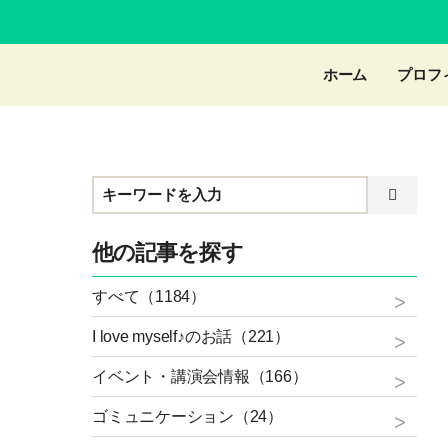
ホーム
プロフ
他の記事を探す
すべて（1184）
I love myself♪のお話（221）
イベント・講演会情報（166）
ゴミュニケーション（24）