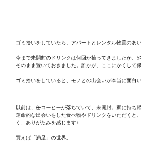
ゴミ拾いをしていたら、アパートとレンタル物置のあい
今まで未開封のドリンクは何回か拾ってきましたが、5
そのまま置いておきました。誰かが、ここにかくして保
ゴミ拾いをしていると、モノとの出会いが本当に面白い
以前は、缶コーヒーが落ちていて、未開封。家に持ち帰
運命的な出会いをした食べ物やドリンクをいただくと
く、ありがたみを感じます♪
買えば「満足」の世界。