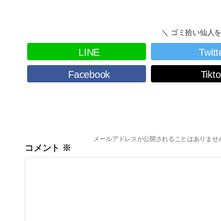
＼ ゴミ拾い仙人を
LINE
Twitt
Facebook
Tikt
メールアドレスが公開されることはありませ
コメント
※