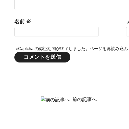
名前
※
reCaptcha の認証期間が終了しました。ページを再読み込
前の記事へ