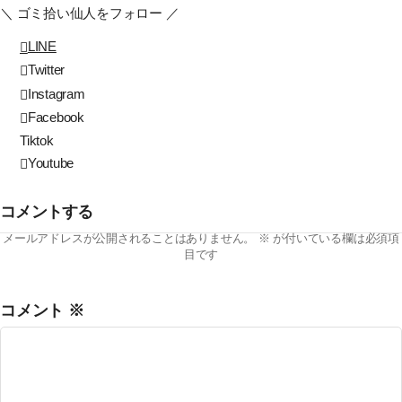
＼ ゴミ拾い仙人をフォロー ／
LINE
Twitter
Instagram
Facebook
Tiktok
Youtube
コメントする
メールアドレスが公開されることはありません。
※
が付いている欄は必須項
目です
コメント
※