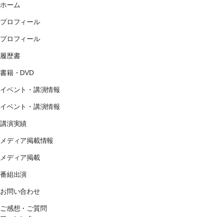
ホーム
プロフィール
プロフィール
履歴書
書籍・DVD
イベント・講演情報
イベント・講演情報
講演実績
メディア掲載情報
メディア掲載
番組出演
お問い合わせ
ご感想・ご質問