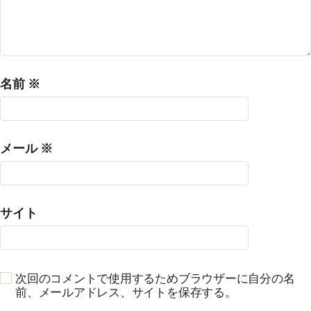
名前
※
メール
※
サイト
次回のコメントで使用するためブラウザーに自分の名
前、メールアドレス、サイトを保存する。