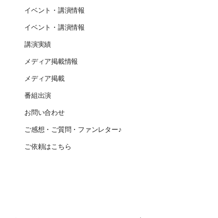
イベント・講演情報
イベント・講演情報
講演実績
メディア掲載情報
メディア掲載
番組出演
お問い合わせ
ご感想・ご質問・ファンレター♪
ご依頼はこちら
CLOSE