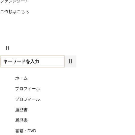
ファンレター♪
ご依頼はこちら
CLOSE
ホーム
プロフィール
プロフィール
履歴書
履歴書
書籍・DVD