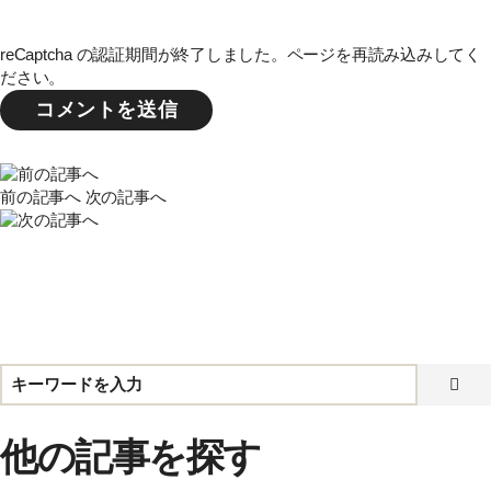
reCaptcha の認証期間が終了しました。ページを再読み込みしてく
ださい。
前の記事へ
次の記事へ
他の記事を探す