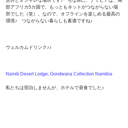
意外とオシャレな場所です♪ ちなみに、ナミビアは、南
部アフリカ5カ国で、もっともネットがつながらない場
所でした（笑）。なので、オフラインを楽しめる最高の
環境♪ つながらない暮らしも素適ですね♪
ウェルカムドリンク♪♪
Namib Desert Lodge, Gondwana Collection Namibia
私たちは宿泊しませんが、ホテルで昼食でした♪