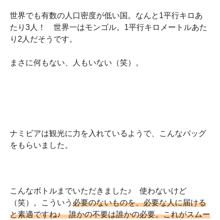
世界でも有数の人口密度が低い国。なんと1平行キロあ
たり3人！ 世界一はモンゴル。1平行キロメートルあた
り2人だそうです。
まさに何もない、人もいない（笑）。
ナミビアは観光に力を入れているようで、こんなバッグ
をもらいました。
こんなボトルまでいただきました♪ 使わないけど
（笑）。こういう
必要のないものを、必要な人に届ける
と素適ですね♪ 誰かの不要は誰かの必要。これがスムー