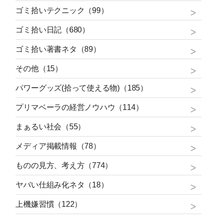
ゴミ拾いテクニック（99）
ゴミ拾い日記（680）
ゴミ拾い著書ネタ（89）
その他（15）
パワーグッズ(拾って使える物)（185）
プリマベーラの経営ノウハウ（114）
まぁるい社会（55）
メディア掲載情報（78）
ものの見方、考え方（774）
ヤバい仕組み化ネタ（18）
上機嫌習慣（122）