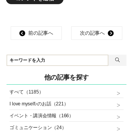
前の記事へ
次の記事へ
他の記事を探す
すべて（1185）
I love myself♪のお話（221）
イベント・講演会情報（166）
ゴミュニケーション（24）