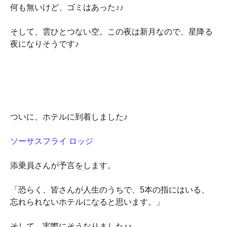
何も無いけど、ゴミはあった♪♪
そして、雲ひとつない空。この夜は新月なので、星降る
夜になりそうです♪
ついに、ホテルに到着しました♪
ソーサスフライ ロッジ
添乗員さんが予言をします。
「恐らく、皆さんが人生のうちで、5本の指にはいる、
忘れられないホテルになると思います。」
そして、実際にそうなりました♪♪