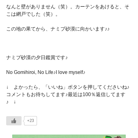
なんと壁がありません（笑）。カーテンをあけると、そ
こは網戸でした（笑）。
この地の果てから、ナミブ砂漠に向かいます♪♪
ナミブ砂漠の夕日鑑賞です♪
No Gomihiroi, No Life♪I love myself♪
↓ よかったら、「いいね」ボタンを押してくださいね♪
コメントもお待ちしてます♪最近は100％返信してます
♪ ↓
+23