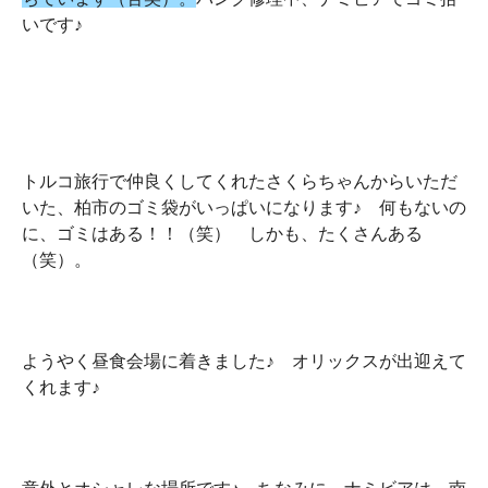
いです♪
トルコ旅行で仲良くしてくれたさくらちゃんからいただ
いた、柏市のゴミ袋がいっぱいになります♪ 何もないの
に、ゴミはある！！（笑） しかも、たくさんある
（笑）。
ようやく昼食会場に着きました♪ オリックスが出迎えて
くれます♪