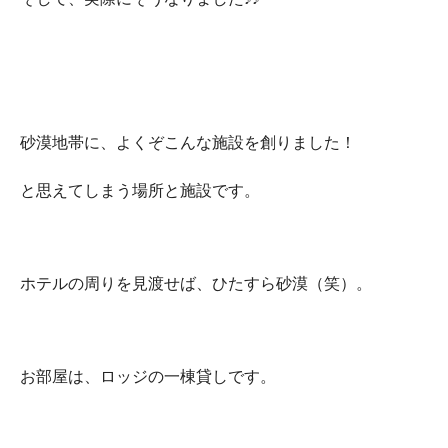
砂漠地帯に、よくぞこんな施設を創りました！
と思えてしまう場所と施設です。
ホテルの周りを見渡せば、ひたすら砂漠（笑）。
お部屋は、ロッジの一棟貸しです。