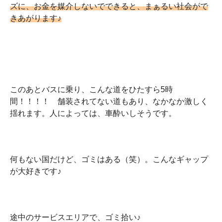
ズに、お金を媒介しないでできると、まぁるい社会がで
きあがります♪
このあとバスに乗り、こんな道をひたすら5時
間！！！！ 舗装されてない道もあり、なかなか激しく
揺れます。人によっては、車酔いしそうです。
何もない国だけど、ゴミはある（笑）。こんなギャップ
が大好きです♪
途中のサービスエリアで、ゴミ拾い♪