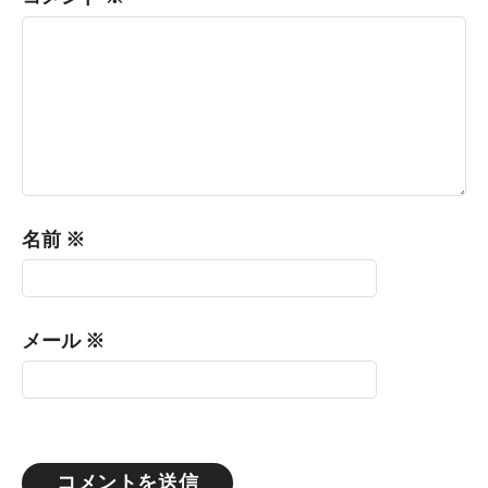
名前
※
メール
※