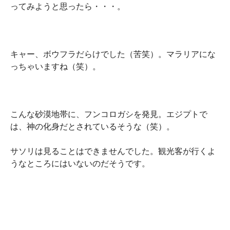
ってみようと思ったら・・・。
キャー、ボウフラだらけでした（苦笑）。マラリアにな
っちゃいますね（笑）。
こんな砂漠地帯に、フンコロガシを発見。エジプトで
は、神の化身だとされているそうな（笑）。
サソリは見ることはできませんでした。観光客が行くよ
うなところにはいないのだそうです。