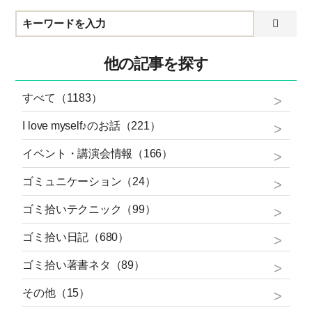
他の記事を探す
すべて（1183）
I love myself♪のお話（221）
イベント・講演会情報（166）
ゴミュニケーション（24）
ゴミ拾いテクニック（99）
ゴミ拾い日記（680）
ゴミ拾い著書ネタ（89）
その他（15）