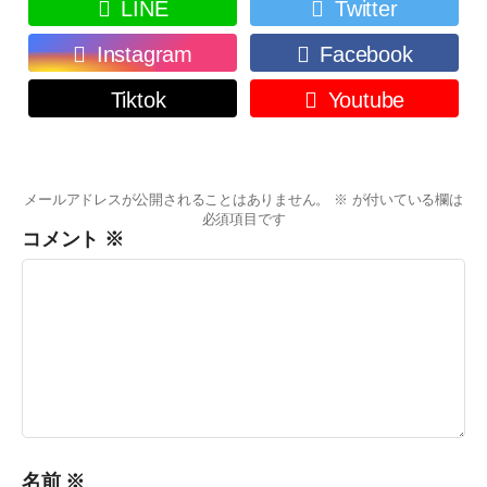
LINE
Twitter
Instagram
Facebook
Tiktok
Youtube
メールアドレスが公開されることはありません。
※
が付いている欄は
必須項目です
コメント
※
名前
※