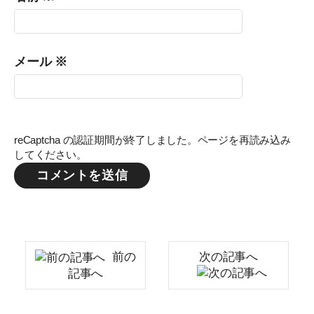
メール
※
reCaptcha の認証期間が終了しました。ページを再読み込み
してください。
前の
次の記事へ
記事へ