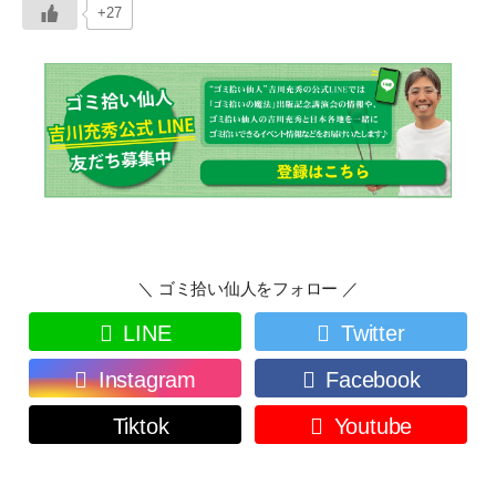
+27
＼ ゴミ拾い仙人をフォロー ／
LINE
Twitter
Instagram
Facebook
Tiktok
Youtube