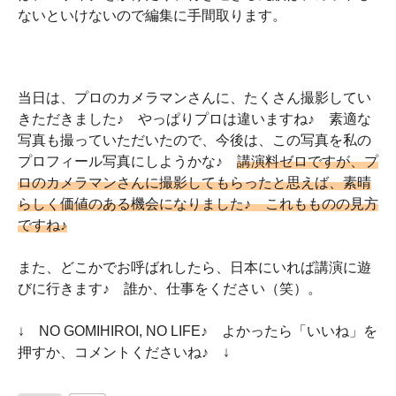
ないといけないので編集に手間取ります。
当日は、プロのカメラマンさんに、たくさん撮影してい
きただきました♪ やっぱりプロは違いますね♪ 素適な
写真も撮っていただいたので、今後は、この写真を私の
プロフィール写真にしようかな♪
講演料ゼロですが、プ
ロのカメラマンさんに撮影してもらったと思えば、素晴
らしく価値のある機会になりました♪ これもものの見方
ですね♪
また、どこかでお呼ばれしたら、日本にいれば講演に遊
びに行きます♪ 誰か、仕事をください（笑）。
↓ NO GOMIHIROI, NO LIFE♪ よかったら「いいね」を
押すか、コメントくださいね♪ ↓