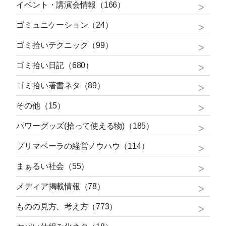
イベント・講演会情報（166）
ゴミュニケーション（24）
ゴミ拾いテクニック（99）
ゴミ拾い日記（680）
ゴミ拾い著書ネタ（89）
その他（15）
パワーグッズ(拾って使える物)（185）
プリマベーラの経営ノウハウ（114）
まぁるい社会（55）
メディア掲載情報（78）
ものの見方、考え方（773）