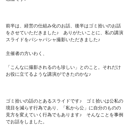
前半は、経営の仕組み化のお話、後半はゴミ拾いのお話
をさせていただきました♪ ありがたいことに、私の講演
スライドをパシャパシャ撮影いただきました♪
主催者の方いわく、
「こんなに撮影されるのも珍しい」とのこと。それだけ
お役に立てるような講演ができたのかな♪
ゴミ拾いの話のとあるスライドです♪ ゴミ拾いは公私の
境目を減らす行為であり、「私から公」に自分のものの
見方を変えていく行為でもあります♪ そんなことを事例
でお話をしました。