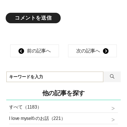
前の記事へ
次の記事へ
他の記事を探す
すべて（1183）
I love myself♪のお話（221）