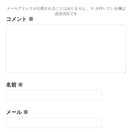
メールアドレスが公開されることはありません。
※
が付いている欄は
必須項目です
コメント
※
名前
※
メール
※