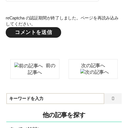
reCaptcha の認証期間が終了しました。ページを再読み込み
してください。
前の
次の記事へ
記事へ
他の記事を探す