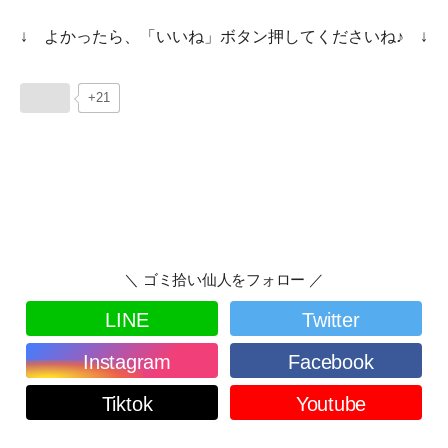
↓ よかったら、「いいね」ボタン押してくださいね♪ ↓
+21
＼ ゴミ拾い仙人をフォロー ／
LINE
Twitter
Instagram
Facebook
Tiktok
Youtube