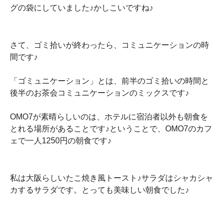
グの袋にしていました♪かしこいですね♪
さて、ゴミ拾いが終わったら、コミュニケーションの時
間です♪
「ゴミュニケーション」とは、前半のゴミ拾いの時間と
後半のお茶会コミュニケーションのミックスです♪
OMO7が素晴らしいのは、ホテルに宿泊者以外も朝食を
とれる場所があることです♪ということで、OMO7のカフ
ェで一人1250円の朝食です♪
私は大阪らしいたこ焼き風トースト♪サラダはシャカシャ
カするサラダです。とっても美味しい朝食でした♪