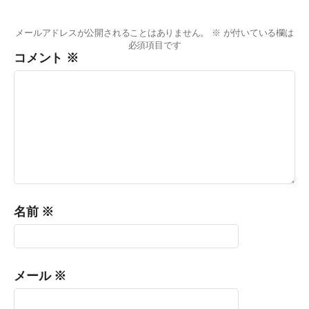
メールアドレスが公開されることはありません。
※
が付いている欄は
必須項目です
コメント
※
名前
※
メール
※