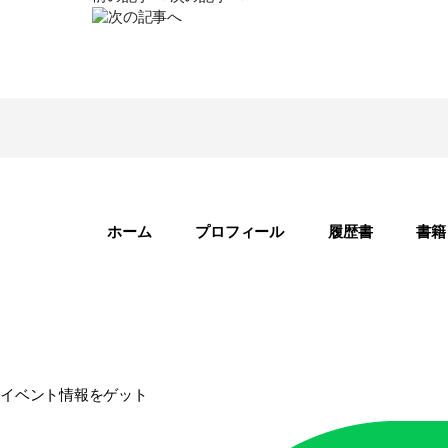
ホーム
プロフィール
履歴書
書籍
イベント情報をゲット