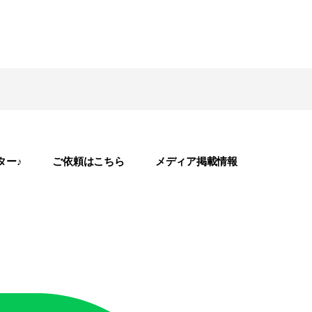
ター♪
ご依頼はこちら
メディア掲載情報