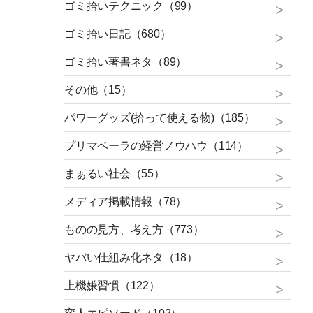
ゴミ拾いテクニック（99）
ゴミ拾い日記（680）
ゴミ拾い著書ネタ（89）
その他（15）
パワーグッズ(拾って使える物)（185）
プリマベーラの経営ノウハウ（114）
まぁるい社会（55）
メディア掲載情報（78）
ものの見方、考え方（773）
ヤバい仕組み化ネタ（18）
上機嫌習慣（122）