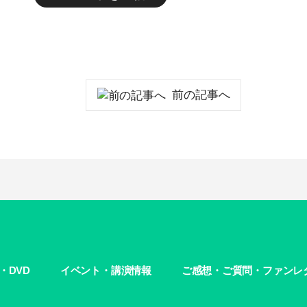
前の記事へ
・DVD
イベント・講演情報
ご感想・ご質問・ファンレ