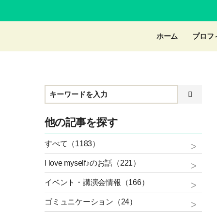
ホーム
プロフ
他の記事を探す
すべて（1183）
I love myself♪のお話（221）
イベント・講演会情報（166）
ゴミュニケーション（24）