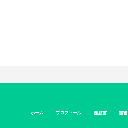
ホーム
プロフィール
履歴書
書籍