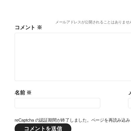
メールアドレスが公開されることはありませ
コメント
※
名前
※
reCaptcha の認証期間が終了しました。ページを再読み込