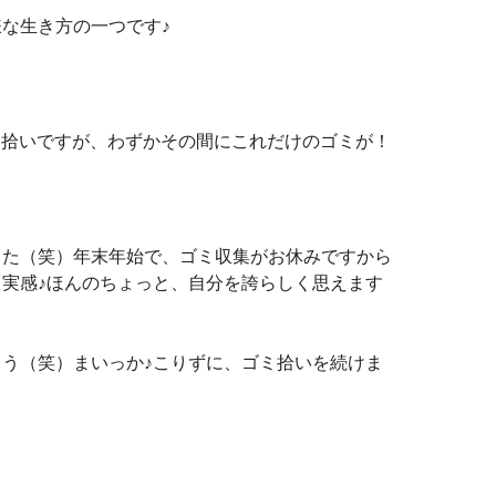
な生き方の一つです♪
ゴミ拾いですが、わずかその間にこれだけのゴミが！
した（笑）年末年始で、ゴミ収集がお休みですから
実感♪ほんのちょっと、自分を誇らしく思えます
う（笑）まいっか♪こりずに、ゴミ拾いを続けま