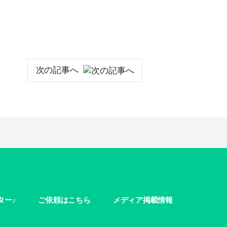
次の記事へ
ター♪
ご依頼はこちら
メディア掲載情報