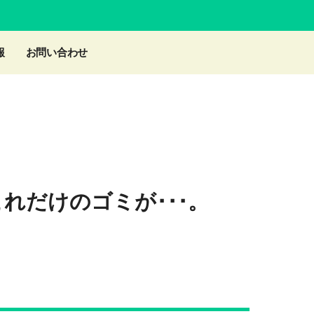
報
お問い合わせ
これだけのゴミが･･･。