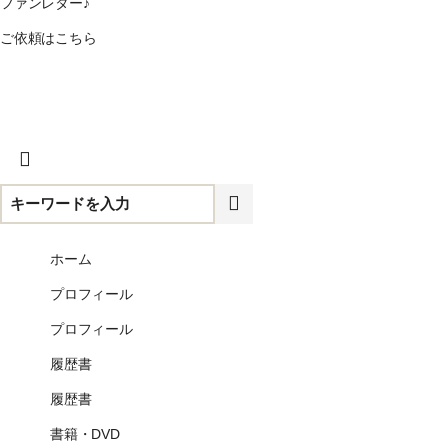
ファンレター♪
ご依頼はこちら
CLOSE
ホーム
プロフィール
プロフィール
履歴書
履歴書
書籍・DVD