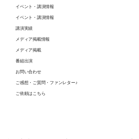
イベント・講演情報
イベント・講演情報
講演実績
メディア掲載情報
メディア掲載
番組出演
お問い合わせ
ご感想・ご質問・ファンレター♪
ご依頼はこちら
CLOSE