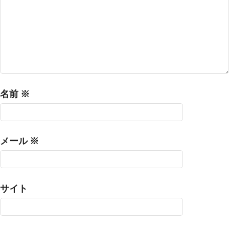
名前
※
メール
※
サイト