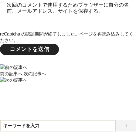
次回のコメントで使用するためブラウザーに自分の名
前、メールアドレス、サイトを保存する。
reCaptcha の認証期間が終了しました。ページを再読み込みしてく
ださい。
前の記事へ
次の記事へ