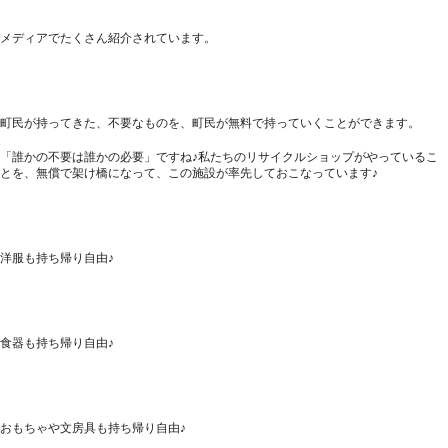
メディアでたくさん紹介されています。
町民が持ってきた、不要なものを、町民が無料で持っていくことができます。
「誰かの不要は誰かの必要」ですね♪私たちのリサイクルショップがやっているこ
とを、無償で架け橋になって、この施設が率先しておこなっています♪
洋服も持ち帰り自由♪
食器も持ち帰り自由♪
おもちゃや文房具も持ち帰り自由♪