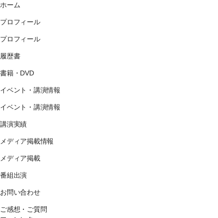
ホーム
プロフィール
プロフィール
履歴書
書籍・DVD
イベント・講演情報
イベント・講演情報
講演実績
メディア掲載情報
メディア掲載
番組出演
お問い合わせ
ご感想・ご質問