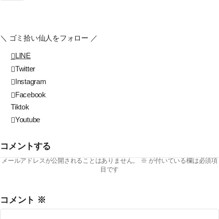
＼ ゴミ拾い仙人をフォロー ／
LINE
Twitter
Instagram
Facebook
Tiktok
Youtube
コメントする
メールアドレスが公開されることはありません。
※
が付いている欄は必須項
目です
コメント
※