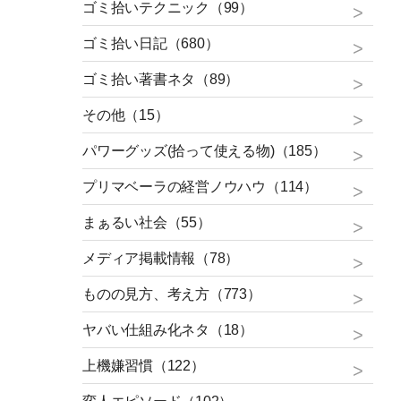
ゴミ拾いテクニック（99）
ゴミ拾い日記（680）
ゴミ拾い著書ネタ（89）
その他（15）
パワーグッズ(拾って使える物)（185）
プリマベーラの経営ノウハウ（114）
まぁるい社会（55）
メディア掲載情報（78）
ものの見方、考え方（773）
ヤバい仕組み化ネタ（18）
上機嫌習慣（122）