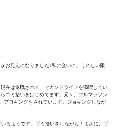
がお見えになりました♪私に会いに。うれしい限
。現在は退職されて、セカンドライフを満喫してい
からゴミ拾いをはじめてます。元々、フルマラソン
で、プロギングをされています。ジョギングしなが
ているようです。ゴミ拾いをしながら！まさに、ゴ