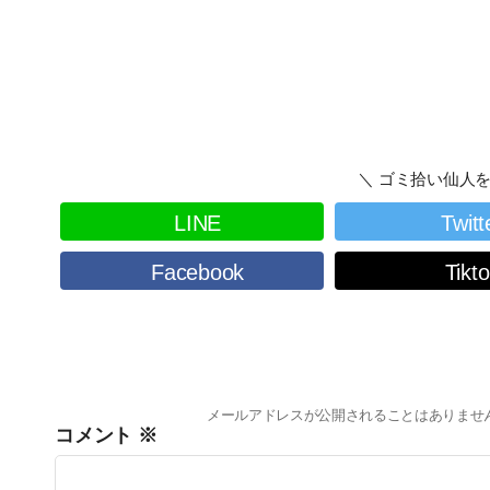
＼ ゴミ拾い仙人を
LINE
Twitt
Facebook
Tikt
メールアドレスが公開されることはありませ
コメント
※