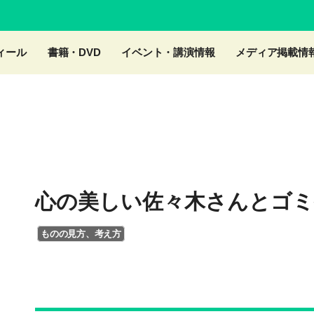
ィール
書籍・DVD
イベント・講演情報
メディア掲載情
心の美しい佐々木さんとゴミ
ものの見方、考え方