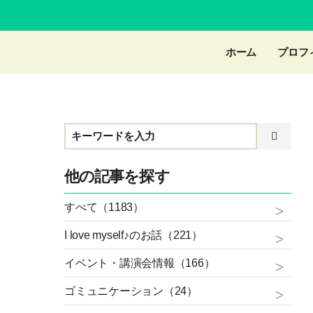
ホーム
プロフ
他の記事を探す
すべて（1183）
I love myself♪のお話（221）
イベント・講演会情報（166）
ゴミュニケーション（24）