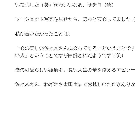
いてました（笑）かわいいなあ、サチコ（笑）
ツーショット写真を見せたら、ほっと安心してました
私が言いたかったことは、
「心の美しい佐々木さんに会ってくる」ということで
い人」ということですが曲解されたようです（笑）
妻の可愛らしい誤解も、長い人生の華を添えるエピソー
佐々木さん、わざわざ太田市までお越しいただきありが