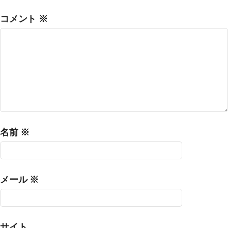
コメント
※
名前
※
メール
※
サイト