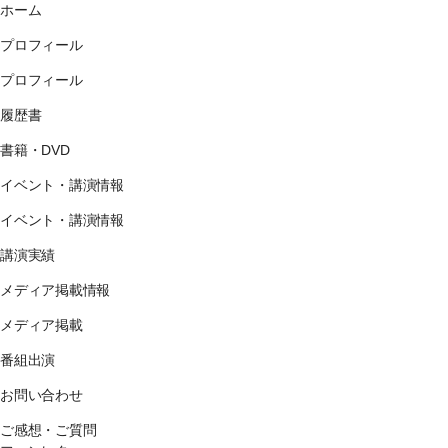
ホーム
プロフィール
プロフィール
履歴書
書籍・DVD
イベント・講演情報
イベント・講演情報
講演実績
メディア掲載情報
メディア掲載
番組出演
お問い合わせ
ご感想・ご質問