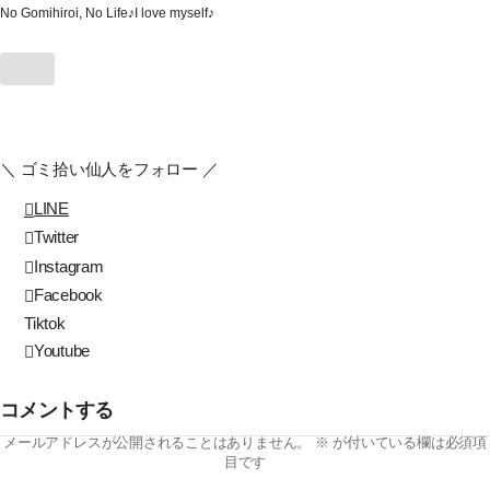
No Gomihiroi, No Life♪I love myself♪
＼ ゴミ拾い仙人をフォロー ／
LINE
Twitter
Instagram
Facebook
Tiktok
Youtube
コメントする
メールアドレスが公開されることはありません。
※
が付いている欄は必須項
目です