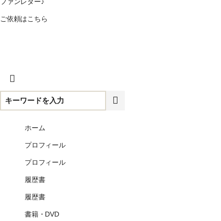
ファンレター♪
ご依頼はこちら
CLOSE
ホーム
プロフィール
プロフィール
履歴書
履歴書
書籍・DVD