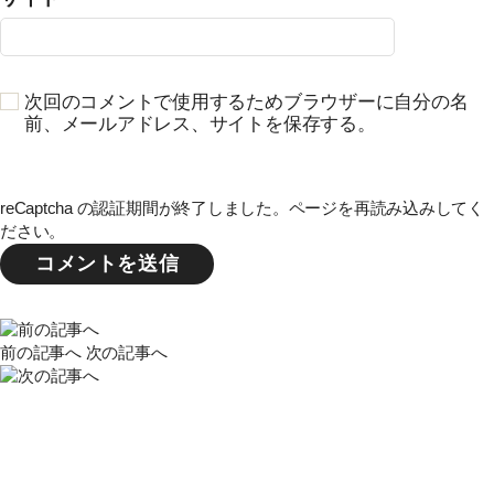
次回のコメントで使用するためブラウザーに自分の名
前、メールアドレス、サイトを保存する。
reCaptcha の認証期間が終了しました。ページを再読み込みしてく
ださい。
前の記事へ
次の記事へ