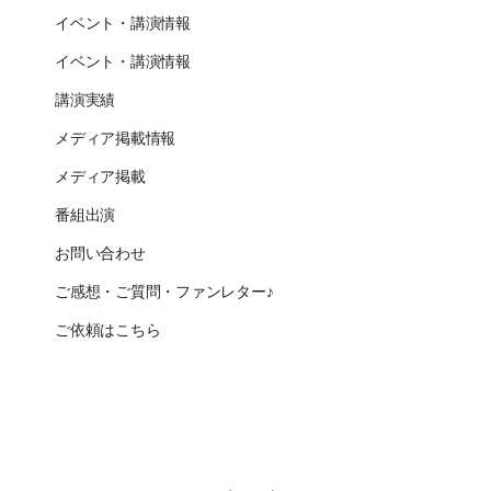
イベント・講演情報
イベント・講演情報
講演実績
メディア掲載情報
メディア掲載
番組出演
お問い合わせ
ご感想・ご質問・ファンレター♪
ご依頼はこちら
CLOSE