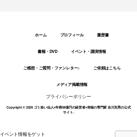
ホーム
プロフィール
履歴書
書籍・DVD
イベント・講演情報
ご感想・ご質問・ファンレター♪
ご依頼はこちら
メディア掲載情報
プライバシーポリシー
Copyright © 2026 ゴミ拾い仙人×年商58億円の経営者×幸福の専門家 吉川充秀の公式
サイト.
イベント情報をゲット