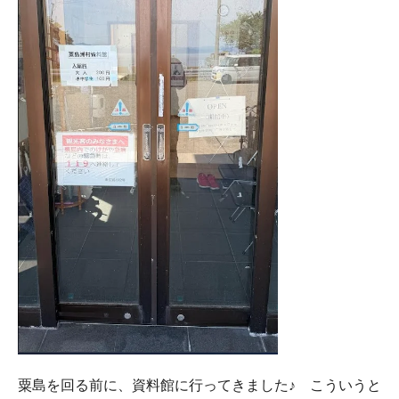
粟島を回る前に、資料館に行ってきました♪ こういうと