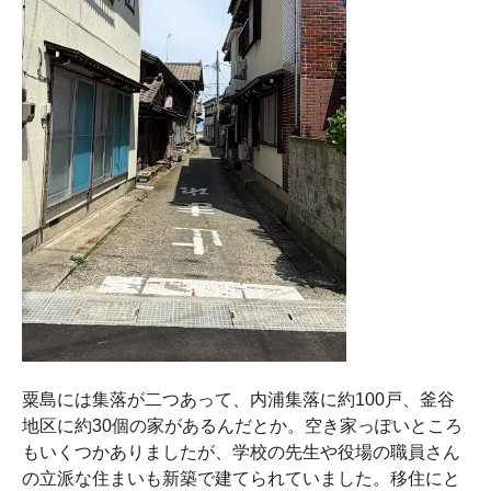
粟島には集落が二つあって、内浦集落に約100戸、釜谷
地区に約30個の家があるんだとか。空き家っぽいところ
もいくつかありましたが、学校の先生や役場の職員さん
の立派な住まいも新築で建てられていました。移住にと