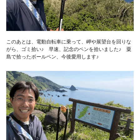
このあとは、電動自転車に乗って、岬や展望台を回りな
がら、ゴミ拾い♪ 早速、記念のペンを拾いました♪ 粟
島で拾ったボールペン、今後愛用します♪