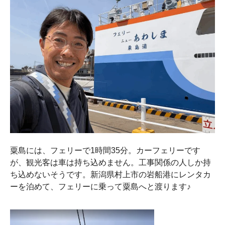
粟島には、フェリーで1時間35分。カーフェリーです
が、観光客は車は持ち込めません。工事関係の人しか持
ち込めないそうです。新潟県村上市の岩船港にレンタカ
ーを泊めて、フェリーに乗って粟島へと渡ります♪