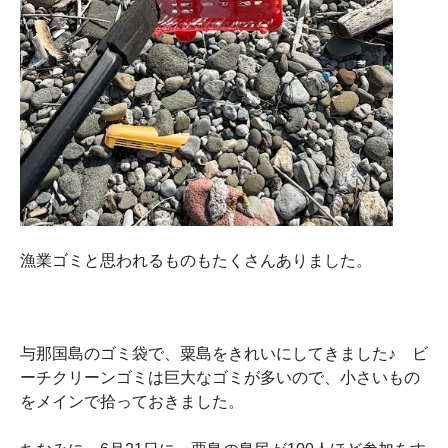
漁業ゴミと思われるものもたくさんありました。
与那国島のゴミ袋で、粟島をきれいにしてきました♪ ビ
ーチクリーンゴミは巨大なゴミが多いので、小さいもの
をメインで拾っておきました。