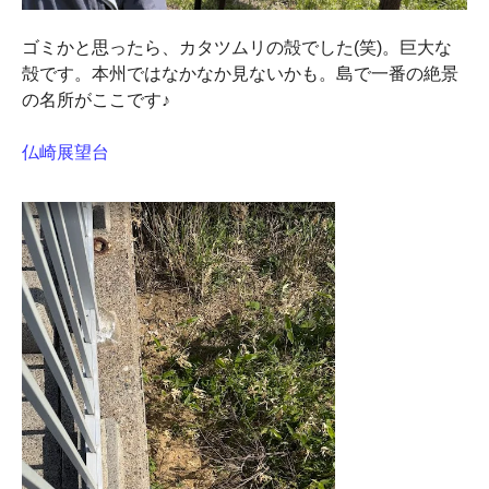
ゴミかと思ったら、カタツムリの殻でした(笑)。巨大な
殻です。本州ではなかなか見ないかも。島で一番の絶景
の名所がここです♪
仏崎展望台