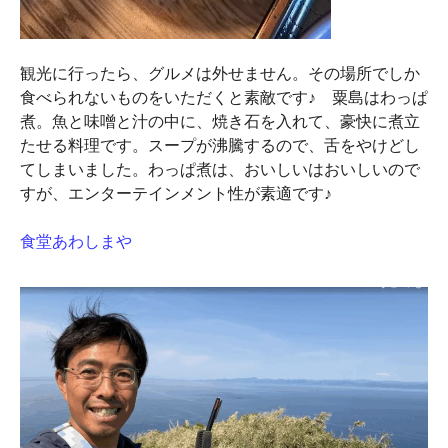
観光に行ったら、グルメは外せません。その場所でしか
食べられないものをいただくと素敵です♪ 粟島はわっぱ
煮。魚と味噌と汁の中に、焼き石を入れて、豪快に煮立
たせる料理です。スープが沸騰するので、舌をやけどし
てしまいました。わっぱ煮は、おいしいはおいしいので
すが、エンターテインメント性が素適です♪
食堂あわしまや