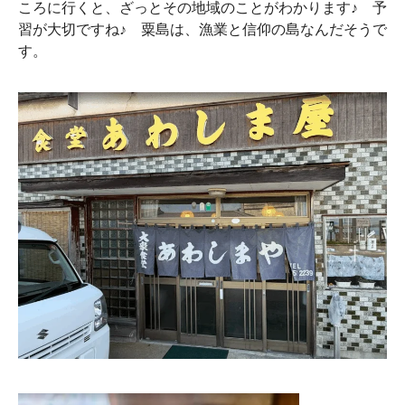
ころに行くと、ざっとその地域のことがわかります♪ 予
習が大切ですね♪ 粟島は、漁業と信仰の島なんだそうで
す。