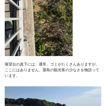
展望台の真下には、通常、ゴミがたくさんありますが、
ここにはありません。粟島の観光客の少なさを物語って
います。