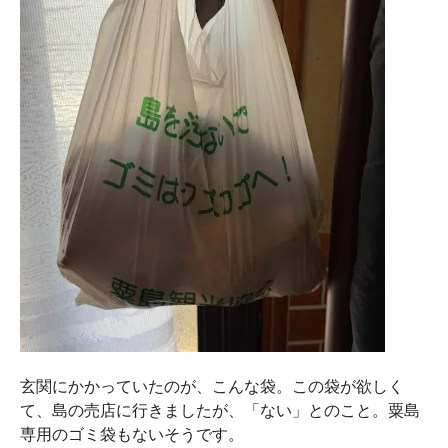
玄関にかかっていたのが、こんな袋。この袋が欲しく
て、島の売店に行きましたが、「ない」とのこと。粟島
専用のゴミ袋もないそうです。