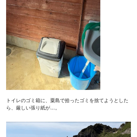
トイレのゴミ箱に、粟島で拾ったゴミを捨てようとした
ら、厳しい張り紙が…。