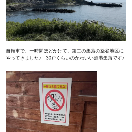
自転車で、一時間ほどかけて、第二の集落の釜谷地区に
やってきました♪ 30戸くらいのかわいい漁港集落です♪