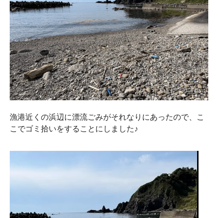
漁港近くの浜辺に漂流ごみがそれなりにあったので、こ
こでゴミ拾いをすることにしました♪