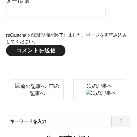
メール
※
reCaptcha の認証期間が終了しました。ページを再読み込み
してください。
前の
次の記事へ
記事へ