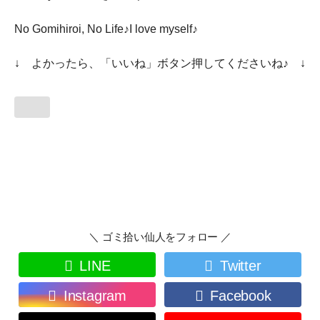
No Gomihiroi, No Life♪I love myself♪
↓ よかったら、「いいね」ボタン押してくださいね♪ ↓
＼ ゴミ拾い仙人をフォロー ／
LINE
Twitter
Instagram
Facebook