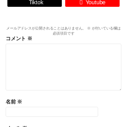
Tiktok
Youtube
メールアドレスが公開されることはありません。
※
が付いている欄は
必須項目です
コメント
※
名前
※