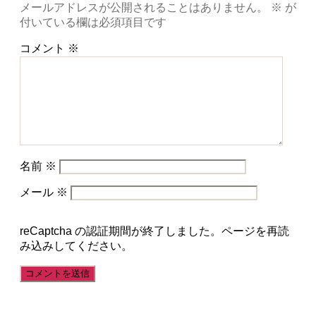
メールアドレスが公開されることはありません。
※
が
付いている欄は必須項目です
コメント
※
名前
※
メール
※
reCaptcha の認証期間が終了しました。ページを再読
み込みしてください。