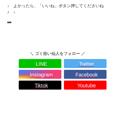
↓ よかったら、「いいね」ボタン押してくださいね
♪ ↓
＼ ゴミ拾い仙人をフォロー ／
LINE
Twitter
Instagram
Facebook
Tiktok
Youtube