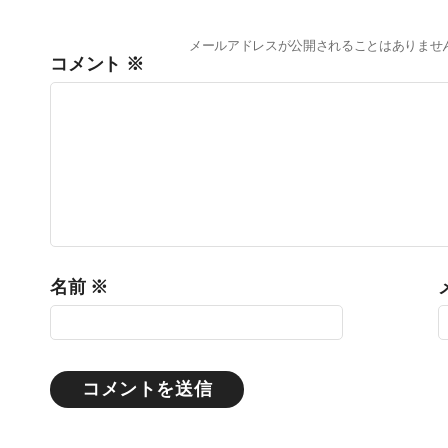
メールアドレスが公開されることはありませ
コメント
※
名前
※