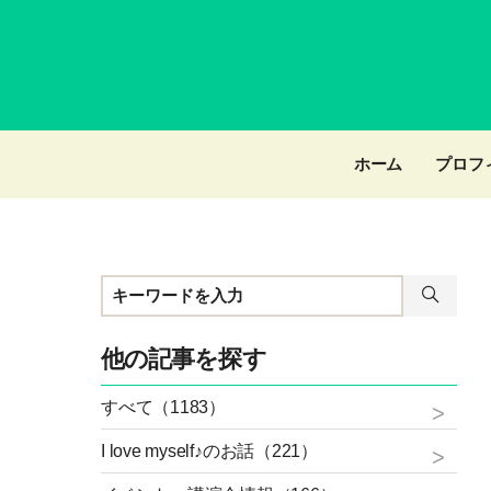
ホーム
プロフ
他の記事を探す
すべて（1183）
I love myself♪のお話（221）