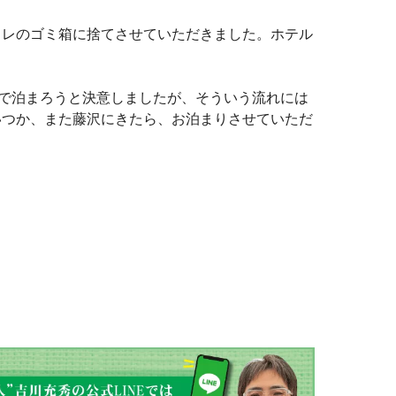
イレのゴミ箱に捨てさせていただきました。ホテル
ルで泊まろうと決意しましたが、そういう流れには
いつか、また藤沢にきたら、お泊まりさせていただ