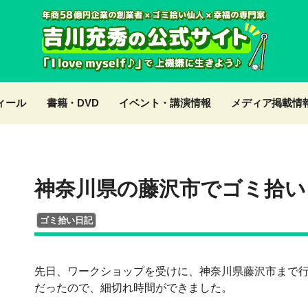
ィール
書籍・DVD
イベント・講演情報
メディア掲載情
神奈川県の藤沢市でゴミ拾い
ゴミ拾い日記
先日、ワークショップを受けに、神奈川県藤沢市まで行っ
だったので、細切れ時間ができました。