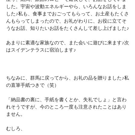
した。宇宙や波動エネルギーやら、いろんなお話をしま
した♪私も、食事までおごってもらって、お土産もたくさ
んもらってしまったので、お礼がわりに、お役に立てそ
うなお話、知りたいお話をたくさんして差し上げました♪
あまりに素適な家族なので、また会いに遊びに来ます♪次
はスイデンテラスに宿泊します♪
ちなみに、群馬に戻ってから、お礼の品を贈りました♪私
の直筆手紙つきで（笑）
「納品書の裏に、手紙を書くとか、失礼でしょ」と言わ
れそうですが、今のところ一度も注意されたことはあり
ません。
むしろ、