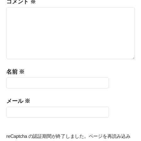
コメント
※
名前
※
メール
※
reCaptcha の認証期間が終了しました。ページを再読み込み