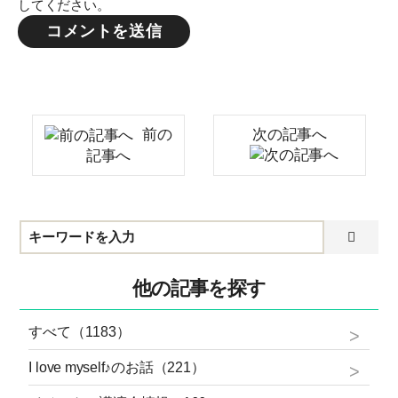
してください。
前の
次の記事へ
記事へ
他の記事を探す
すべて（1183）
I love myself♪のお話（221）