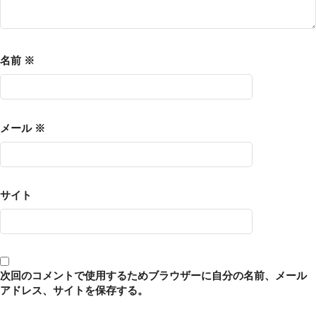
名前
※
メール
※
サイト
次回のコメントで使用するためブラウザーに自分の名前、メール
アドレス、サイトを保存する。