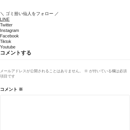
＼ ゴミ拾い仙人をフォロー ／
LINE
Twitter
Instagram
Facebook
Tiktok
Youtube
コメントする
メールアドレスが公開されることはありません。
※
が付いている欄は必須
項目です
コメント
※