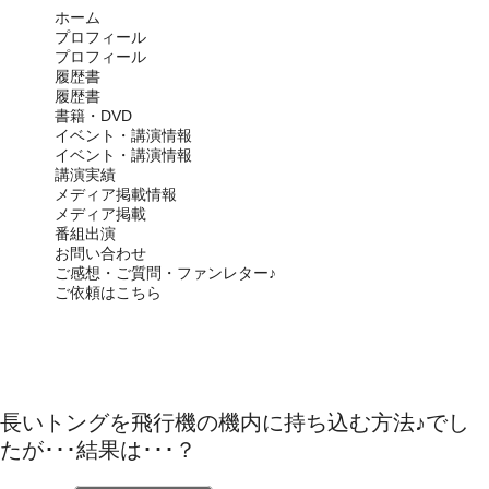
ホーム
プロフィール
プロフィール
履歴書
履歴書
書籍・DVD
イベント・講演情報
イベント・講演情報
講演実績
メディア掲載情報
メディア掲載
番組出演
お問い合わせ
ご感想・ご質問・ファンレター♪
ご依頼はこちら
CLOSE
長いトングを飛行機の機内に持ち込む方法♪でし
たが･･･結果は･･･？