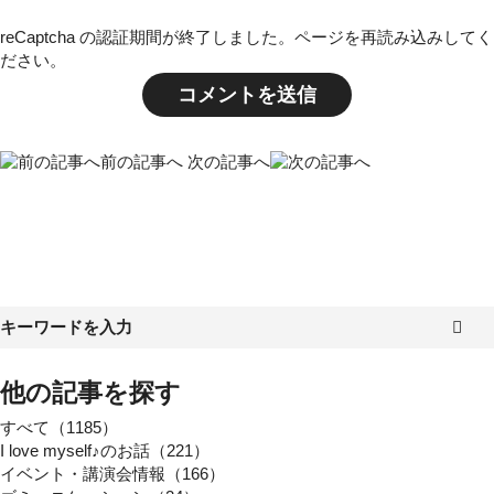
reCaptcha の認証期間が終了しました。ページを再読み込みしてく
ださい。
前の記事へ
次の記事へ
他の記事を探す
すべて（1185）
I love myself♪のお話（221）
イベント・講演会情報（166）