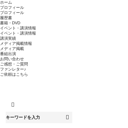
ホーム
プロフィール
プロフィール
履歴書
書籍・DVD
イベント・講演情報
イベント・講演情報
講演実績
メディア掲載情報
メディア掲載
番組出演
お問い合わせ
ご感想・ご質問
ファンレター♪
ご依頼はこちら
CLOSE