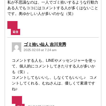
私が不思議なのは、一人でゴミ拾いするような行動力
ある人でもココにはコメントする人が多くはないこと
です。奥ゆかしい人が多いのかな（笑）
返信
says:
ゴミ拾い仙人 吉川充秀
2025.02.03 at 7:24 am
コメントする人も、LINEやメッセンジャーを使っ
て、個人的にコメントしてきたりする人が多いか
も（笑）。
コメントしてもいいし、しなくてもいいし♪ コメ
ントしてくれる、むねさんは、優しくて素適です
ね♪