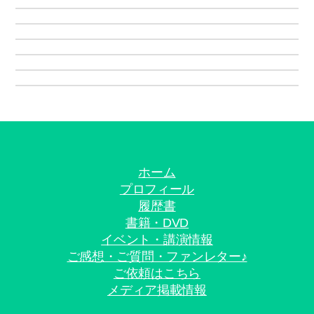
ホーム
プロフィール
履歴書
書籍・DVD
イベント・講演情報
ご感想・ご質問・ファンレター♪
ご依頼はこちら
メディア掲載情報