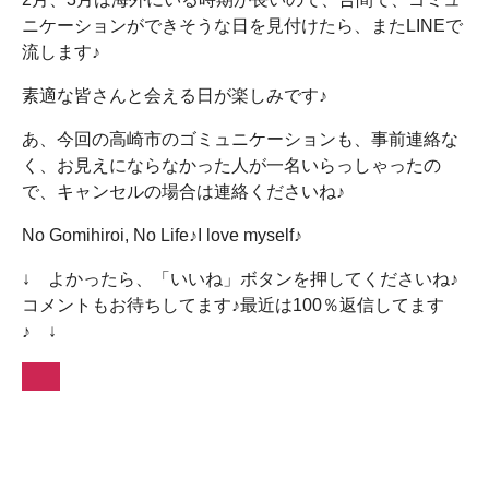
ニケーションができそうな日を見付けたら、またLINEで
流します♪
素適な皆さんと会える日が楽しみです♪
あ、今回の高崎市のゴミュニケーションも、事前連絡な
く、お見えにならなかった人が一名いらっしゃったの
で、キャンセルの場合は連絡くださいね♪
No Gomihiroi, No Life♪I love myself♪
↓ よかったら、「いいね」ボタンを押してくださいね♪
コメントもお待ちしてます♪最近は100％返信してます
♪ ↓