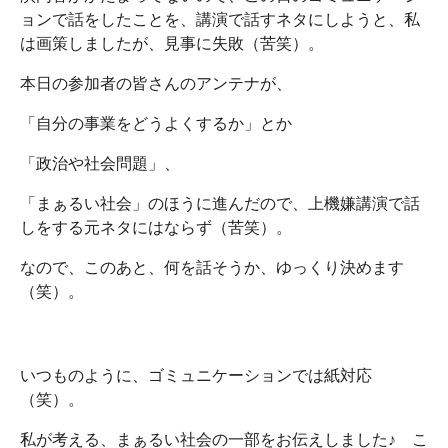
ョンで話をしたことを、講演で話すネタにしようと、私
は画策しましたが、見事に失敗（苦笑）。
本日の参加者の皆さんのアンテナが、
「自分の事業をどうよくするか」とか
「政治や社会問題」、
「まぁるい社会」のほうに進んだので、上機嫌講演で話
しをする元ネタにはならず（苦笑）。
なので、このあと、何を話そうか、ゆっくり決めます
（笑）。
いつものように、ゴミュニケーションでは紙対応
（笑）。
私が考える、まぁるい社会の一部をお伝えしました♪ こ