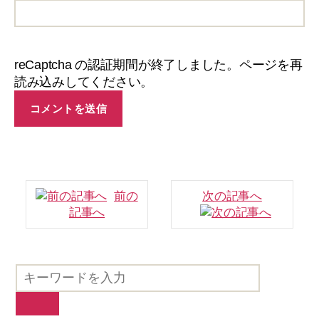
reCaptcha の認証期間が終了しました。ページを再
読み込みしてください。
前の
次の記事へ
記事へ