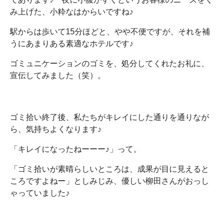
み上げた、小粋なはからいですね♪
駅からは歩いて15分ほどと、やや不便ですが、それを補
うにあまりある素適なホテルです♪
ゴミュニケーションのゴミを、処分してくれたお礼に、
宣伝してみました（笑）。
ゴミ拾い終了後、私たちがキレイにした通りを通りなが
ら、気持ちよくなります♪
「キレイになったねーーー♪」って。
「ゴミ拾いが素晴らしいところは、成果が目に見えると
ころですよねー」としみじみ、優しい柳田さんがおっし
ゃっていました♪