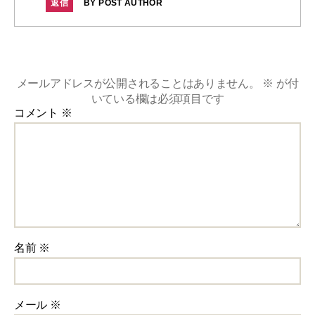
返信
BY POST AUTHOR
メールアドレスが公開されることはありません。
※
が付
いている欄は必須項目です
コメント
※
名前
※
メール
※