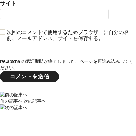
サイト
次回のコメントで使用するためブラウザーに自分の名
前、メールアドレス、サイトを保存する。
reCaptcha の認証期間が終了しました。ページを再読み込みしてく
ださい。
前の記事へ
次の記事へ