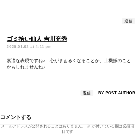
返信
ゴミ拾い仙人 吉川充秀
2025.01.02 at 4:11 pm
素適な表現ですね♪ 心がまぁるくなることが、上機嫌のこと
かもしれませんね♪
返信
BY POST AUTHOR
コメントする
メールアドレスが公開されることはありません。
※
が付いている欄は必須項
目です