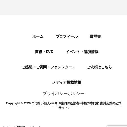
ホーム
プロフィール
履歴書
書籍・DVD
イベント・講演情報
ご感想・ご質問・ファンレター♪
ご依頼はこちら
メディア掲載情報
プライバシーポリシー
Copyright © 2026 ゴミ拾い仙人×年商58億円の経営者×幸福の専門家 吉川充秀の公式
サイト.