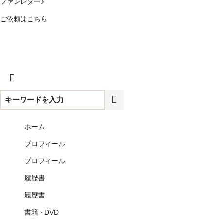
ファンレター♪
ご依頼はこちら
CLOSE
ホーム
プロフィール
プロフィール
履歴書
履歴書
書籍・DVD