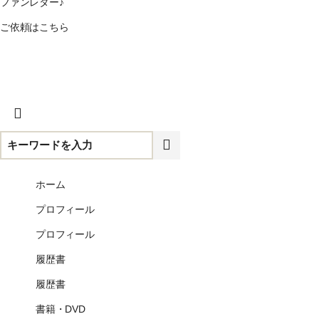
ファンレター♪
ご依頼はこちら
CLOSE
ホーム
プロフィール
プロフィール
履歴書
履歴書
書籍・DVD