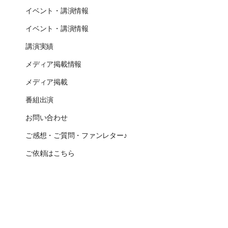
イベント・講演情報
イベント・講演情報
講演実績
メディア掲載情報
メディア掲載
番組出演
お問い合わせ
ご感想・ご質問・ファンレター♪
ご依頼はこちら
CLOSE