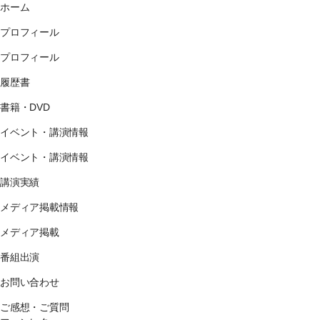
ホーム
プロフィール
プロフィール
履歴書
書籍・DVD
イベント・講演情報
イベント・講演情報
講演実績
メディア掲載情報
メディア掲載
番組出演
お問い合わせ
ご感想・ご質問