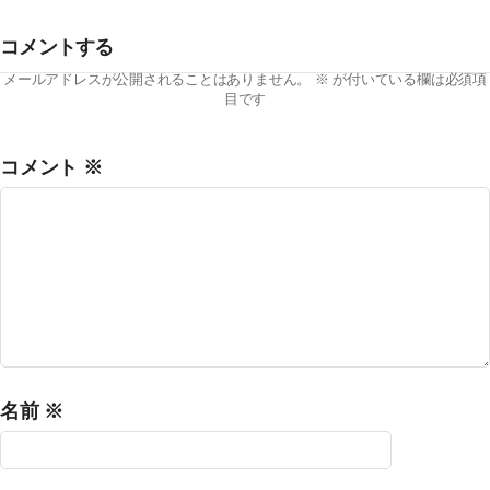
コメントする
メールアドレスが公開されることはありません。
※
が付いている欄は必須項
目です
コメント
※
名前
※