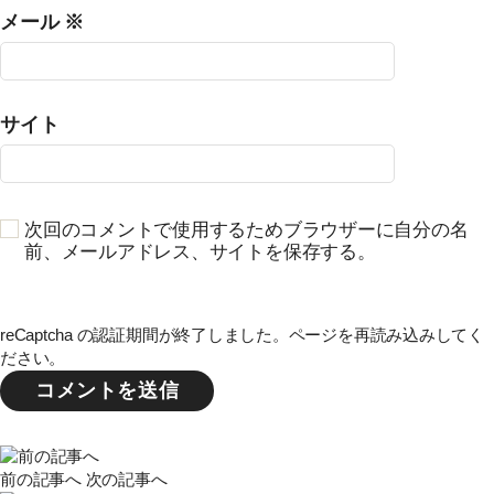
メール
※
サイト
次回のコメントで使用するためブラウザーに自分の名
前、メールアドレス、サイトを保存する。
reCaptcha の認証期間が終了しました。ページを再読み込みしてく
ださい。
前の記事へ
次の記事へ