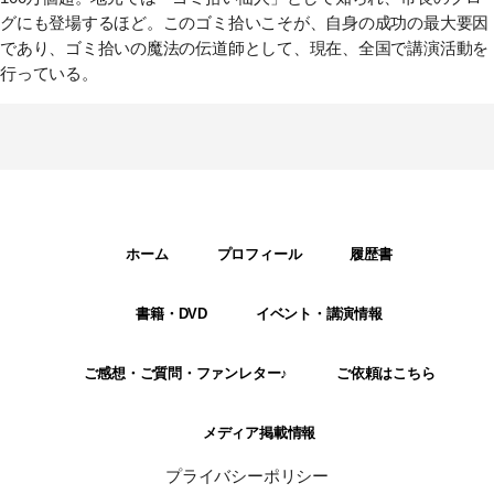
グにも登場するほど。このゴミ拾いこそが、自身の成功の最大要因
であり、ゴミ拾いの魔法の伝道師として、現在、全国で講演活動を
行っている。
ホーム
プロフィール
履歴書
書籍・DVD
イベント・講演情報
ご感想・ご質問・ファンレター♪
ご依頼はこちら
メディア掲載情報
プライバシーポリシー