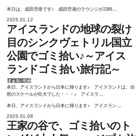
本日は、成田空港です♪ 成田空港のラウンジが21時…
2025.01.12
アイスランドの地球の裂け
目のシンクヴェトリル国立
公園でゴミ拾い♪～アイス
ランドゴミ拾い旅行記～
まぁるい社会
本日、アイスランドから日本に帰ります♪ アイスランドは、自
然のスケールが壮大でした・・・♪ アイスラ…
本日、アイスランドから日本に帰ります♪ アイスラン…
2025.01.08
王家の谷で、ゴミ拾いのト