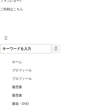
ファンレター♪
ご依頼はこちら
CLOSE
ホーム
プロフィール
プロフィール
履歴書
履歴書
書籍・DVD