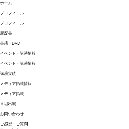
ホーム
プロフィール
プロフィール
履歴書
書籍・DVD
イベント・講演情報
イベント・講演情報
講演実績
メディア掲載情報
メディア掲載
番組出演
お問い合わせ
ご感想・ご質問