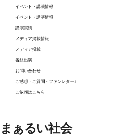
イベント・講演情報
イベント・講演情報
講演実績
メディア掲載情報
メディア掲載
番組出演
お問い合わせ
ご感想・ご質問・ファンレター♪
ご依頼はこちら
CLOSE
まぁるい社会