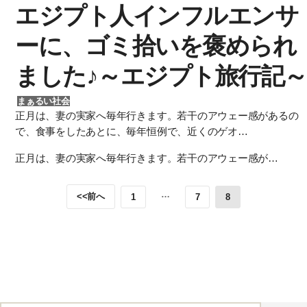
エジプト人インフルエンサ
ーに、ゴミ拾いを褒められ
ました♪～エジプト旅行記～
まぁるい社会
正月は、妻の実家へ毎年行きます。若干のアウェー感があるの
で、食事をしたあとに、毎年恒例で、近くのゲオ…
正月は、妻の実家へ毎年行きます。若干のアウェー感が…
…
<<前へ
1
7
8