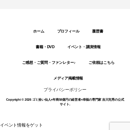
ホーム
プロフィール
履歴書
書籍・DVD
イベント・講演情報
ご感想・ご質問・ファンレター♪
ご依頼はこちら
メディア掲載情報
プライバシーポリシー
Copyright © 2026 ゴミ拾い仙人×年商58億円の経営者×幸福の専門家 吉川充秀の公式
サイト.
イベント情報をゲット