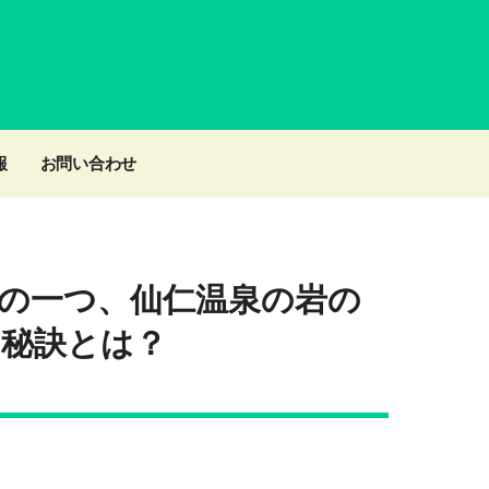
報
お問い合わせ
の一つ、仙仁温泉の岩の
秘訣とは？