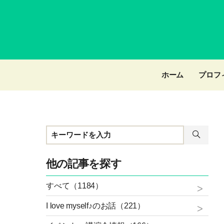
ホーム
プロフ
他の記事を探す
すべて（1184）
I love myself♪のお話（221）