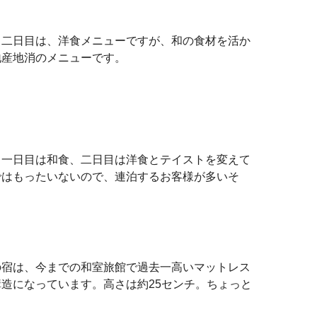
。二日目は、洋食メニューですが、和の食材を活か
地産地消のメニューです。
。一日目は和食、二日目は洋食とテイストを変えて
ではもったいないので、連泊するお客様が多いそ
の宿は、今までの和室旅館で過去一高いマットレス
造になっています。高さは約25センチ。ちょっと