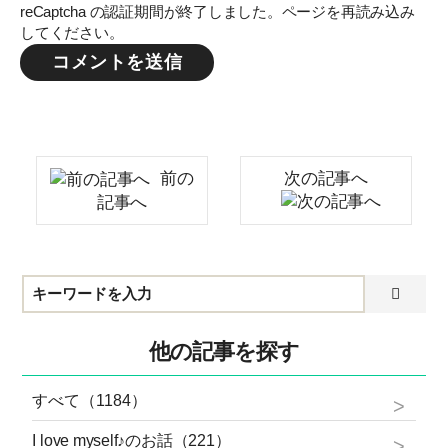
reCaptcha の認証期間が終了しました。ページを再読み込み
してください。
前の
次の記事へ
記事へ
他の記事を探す
すべて（1184）
I love myself♪のお話（221）