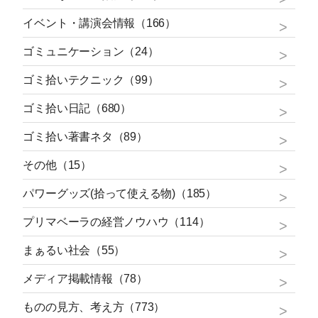
イベント・講演会情報（166）
ゴミュニケーション（24）
ゴミ拾いテクニック（99）
ゴミ拾い日記（680）
ゴミ拾い著書ネタ（89）
その他（15）
パワーグッズ(拾って使える物)（185）
プリマベーラの経営ノウハウ（114）
まぁるい社会（55）
メディア掲載情報（78）
ものの見方、考え方（773）