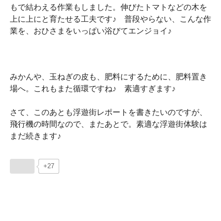
もで結わえる作業もしました。伸びたトマトなどの木を
上に上にと育たせる工夫です♪ 普段やらない、こんな作
業を、おひさまをいっぱい浴びてエンジョイ♪
みかんや、玉ねぎの皮も、肥料にするために、肥料置き
場へ。これもまた循環ですね♪ 素適すぎます♪
さて、このあとも浮遊街レポートを書きたいのですが、
飛行機の時間なので、またあとで。素適な浮遊街体験は
まだ続きます♪
+27