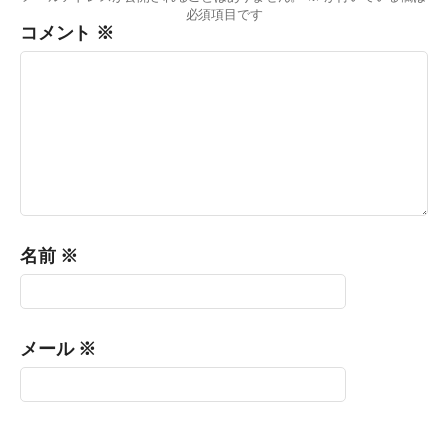
必須項目です
コメント
※
名前
※
メール
※