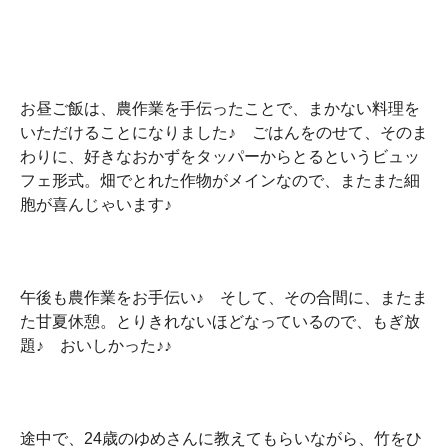
お昼ご飯は、農作業を手伝ったことで、まかない料理を
いただけることになりました♪ ごはんをのせて、そのま
わりに、好きなおかずをタッパーからとるというビュッ
フェ形式。畑でとれた作物がメインなので、またまた細
胞が喜んじゃいます♪
午後も農作業をお手伝い♪ そして、その合間に、またま
た甘夏休憩。とりきれないほどなっているので、もぎ放
題♪ おいしかった♪♪
途中で、24歳のゆめさんに教えてもらいながら、竹をひ