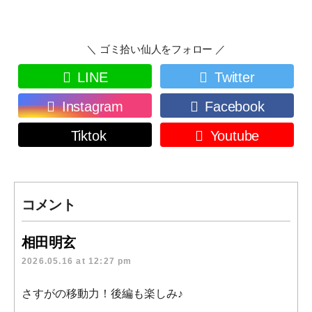
＼ ゴミ拾い仙人をフォロー ／
LINE
Twitter
Instagram
Facebook
Tiktok
Youtube
コメント
相田明玄
2026.05.16 at 12:27 pm
さすがの移動力！後編も楽しみ♪